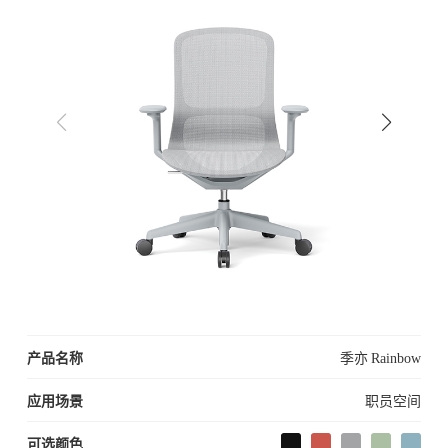
产品名称
季亦 Rainbow
应用场景
职员空间
可选颜色