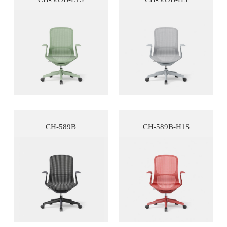
CH-589B
CH-589B-H1S