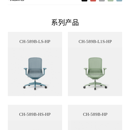
系列产品
CH-589B-LS-HP
CH-589B-L1S-HP
CH-589B-HS-HP
CH-589B-HP