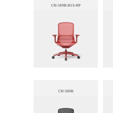
CH-589B-H1S-HP
CH-589B