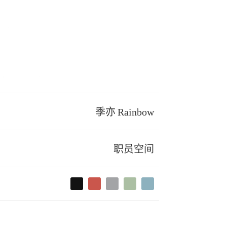
季亦 Rainbow
职员空间