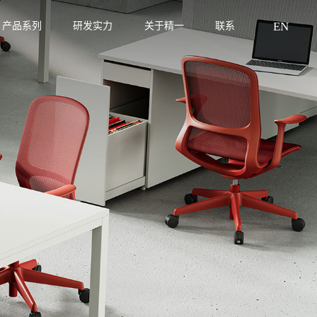
EN
产品系列
研发实力
关于精一
联系