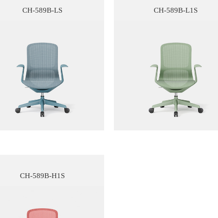
CH-589B-LS
CH-589B-L1S
CH-589B-H1S