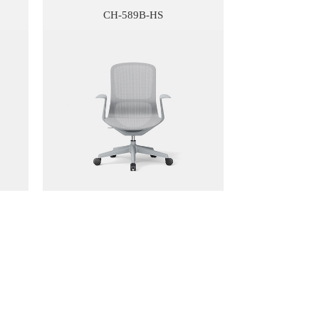
CH-589B-HS