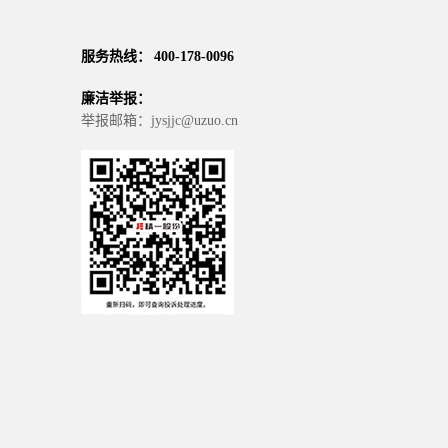
服务热线： 400-178-0096
廉洁举报：
举报邮箱：jysjjc@uzuo.cn