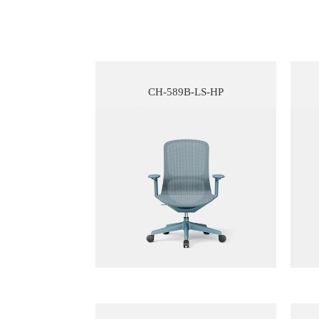
CH-589B-LS-HP