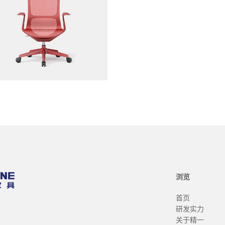
浏览
首页
研发实力
关于精一