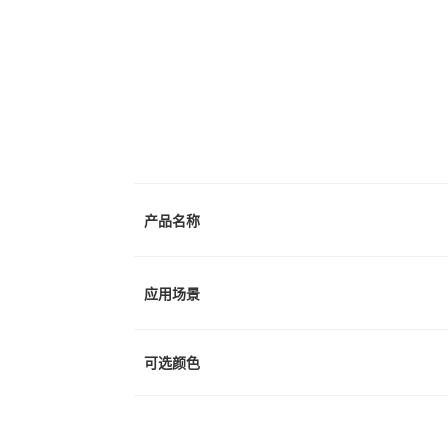
产品名称
应用场景
可选颜色