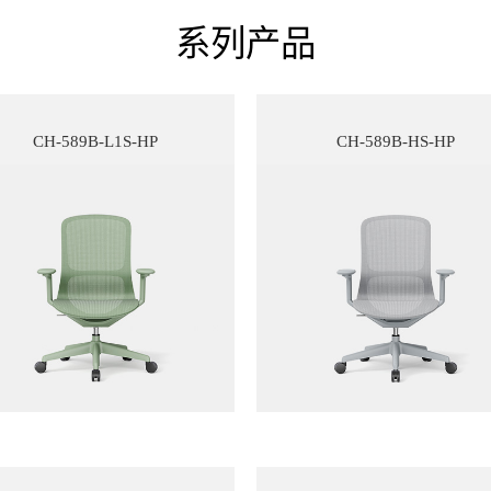
系列产品
CH-589B-L1S-HP
CH-589B-HS-HP