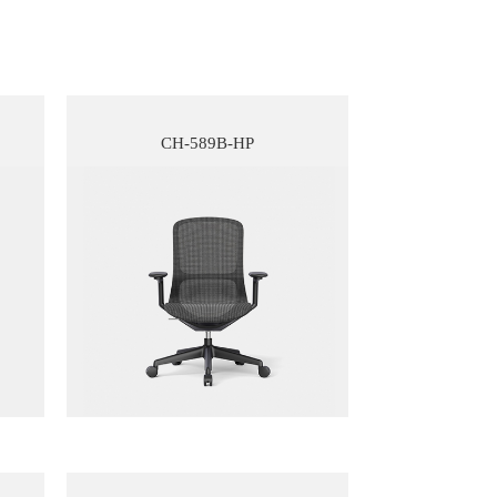
CH-589B-HP