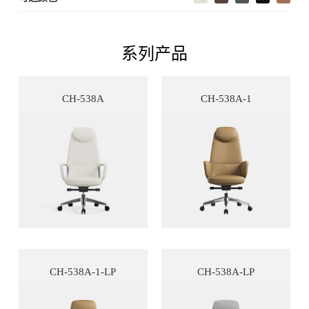
系列产品
CH-538A
CH-538A-1
CH-538A-1-LP
CH-538A-LP