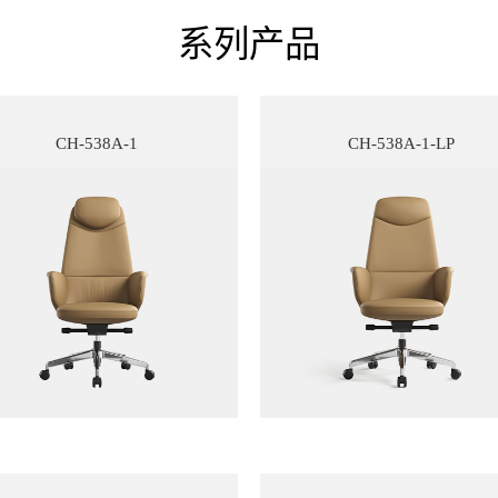
系列产品
CH-538A-1
CH-538A-1-LP