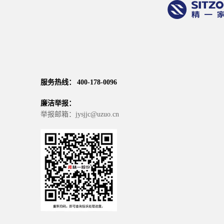
服务热线： 400-178-0096
廉洁举报：
举报邮箱：jysjjc@uzuo.cn