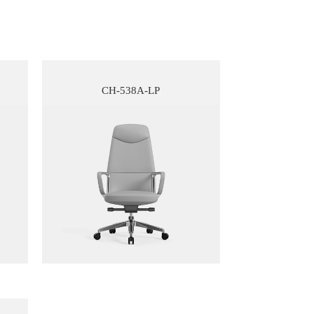
CH-538A-LP