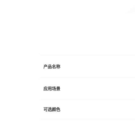
产品名称
应用场景
可选颜色