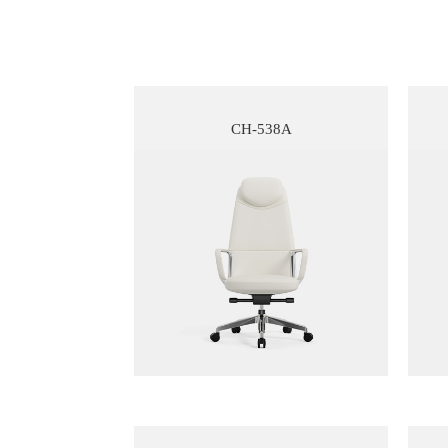
CH-538A