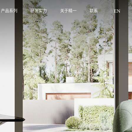
EN
产品系列
研发实力
关于精一
联系