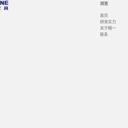
浏览
首页
研发实力
关于精一
联系