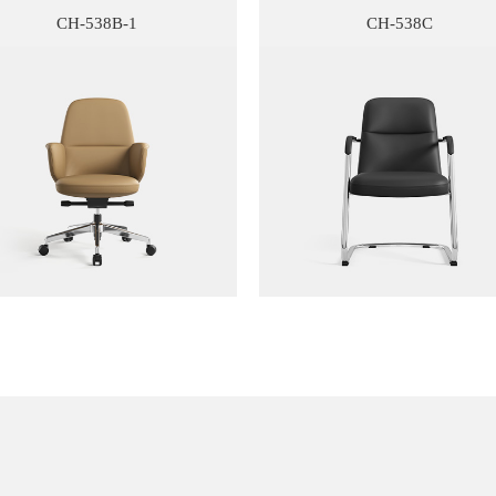
CH-538B-1
CH-538C