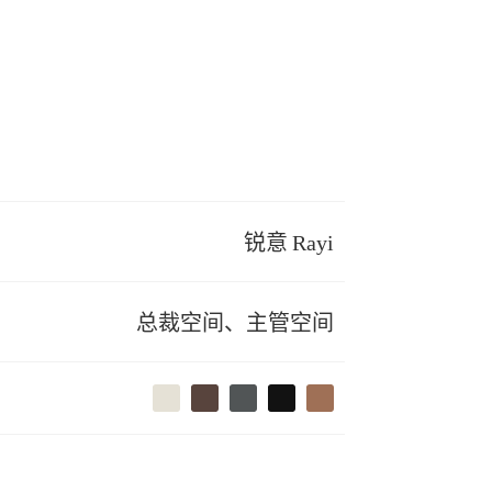
锐意 Rayi
总裁空间、主管空间