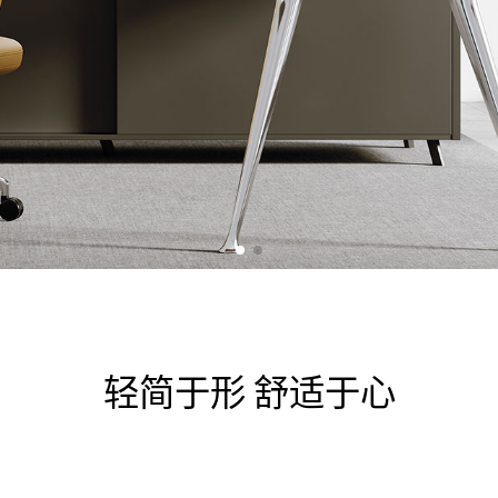
轻简于形 舒适于心