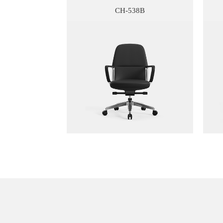
CH-538B