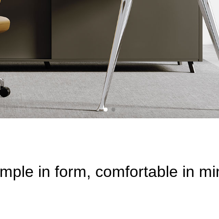
mple in form, comfortable in m