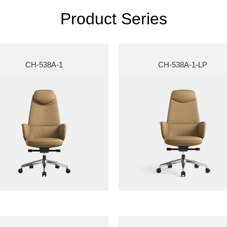
Product Series
CH-538A-1
CH-538A-1-LP