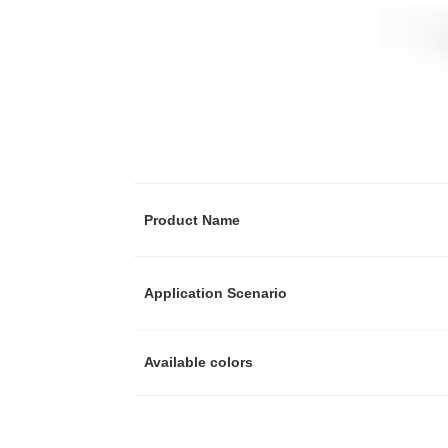
Product Name
Application Scenario
Available colors