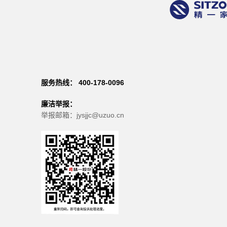
服务热线： 400-178-0096
廉洁举报：
举报邮箱：jysjjc@uzuo.cn