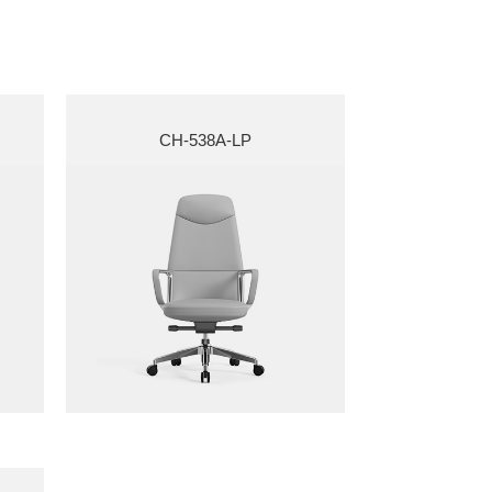
CH-538A-LP