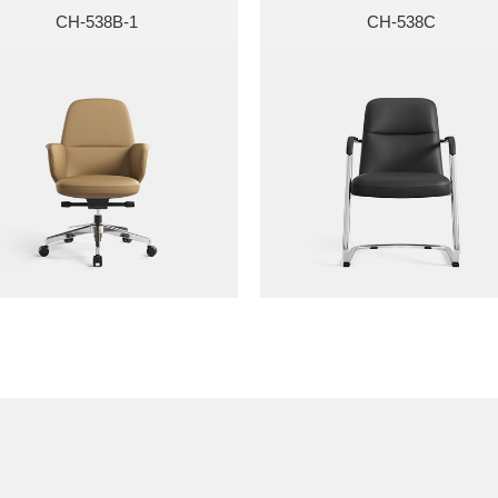
CH-538B-1
CH-538C