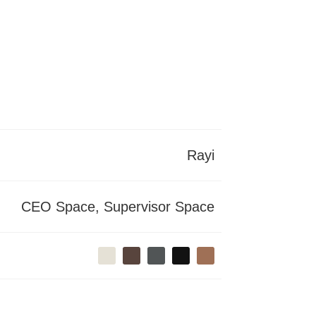
Rayi
CEO Space, Supervisor Space