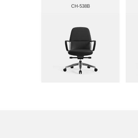
CH-538B