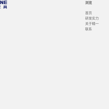
浏览
首页
研发实力
关于精一
联系