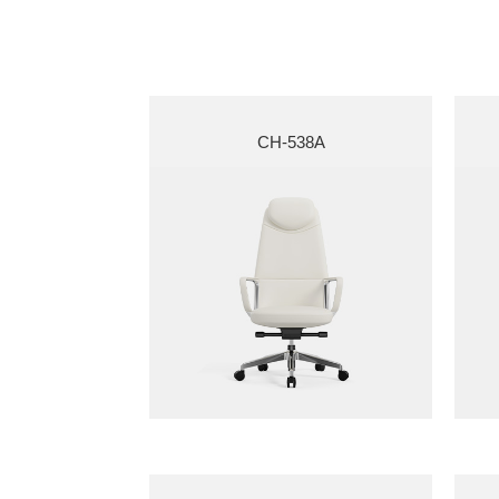
CH-538A