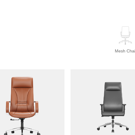
Mesh Chai