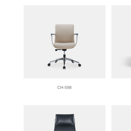
CH-598