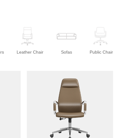
rs
Leather Chair
Sofas
Public Chair