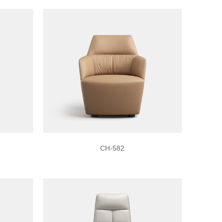
CH-582