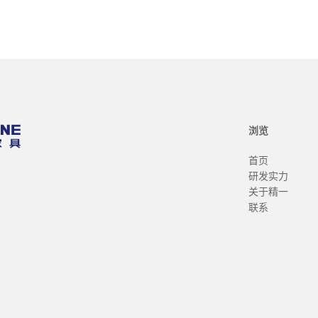
浏览
首页
研发实力
关于精一
联系