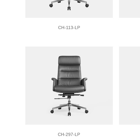
CH-113-LP
CH-297-LP