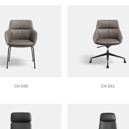
CH-590
CH-591