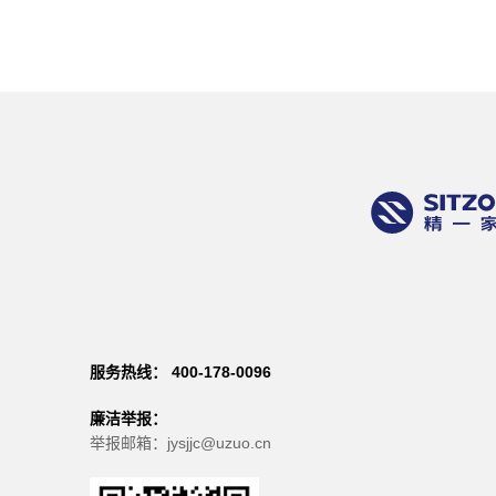
服务热线： 400-178-0096
廉洁举报：
举报邮箱：jysjjc@uzuo.cn