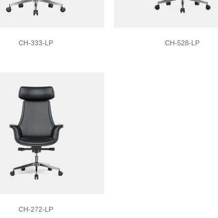
CH-333-LP
CH-528-LP
CH-272-LP