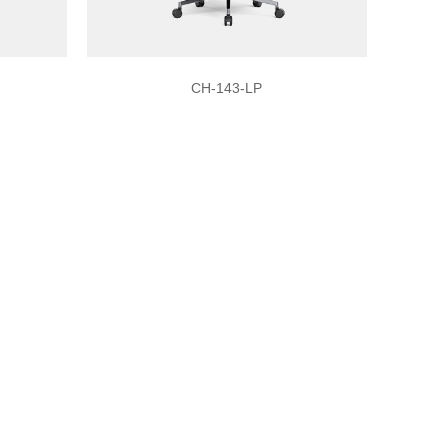
CH-143-LP