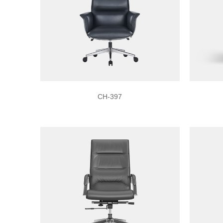
CH-397