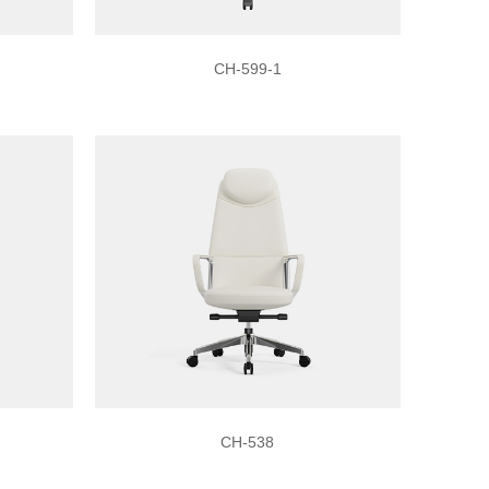
CH-599-1
CH-538