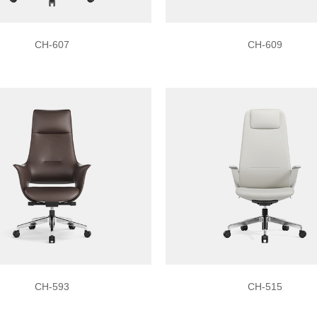
CH-607
CH-609
CH-593
CH-515