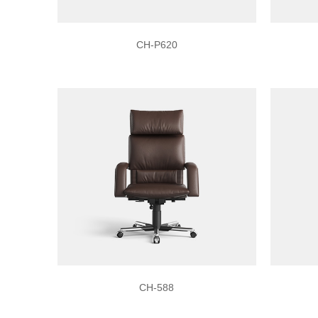
CH-P620
CH-588