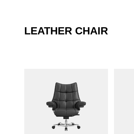
LEATHER CHAIR