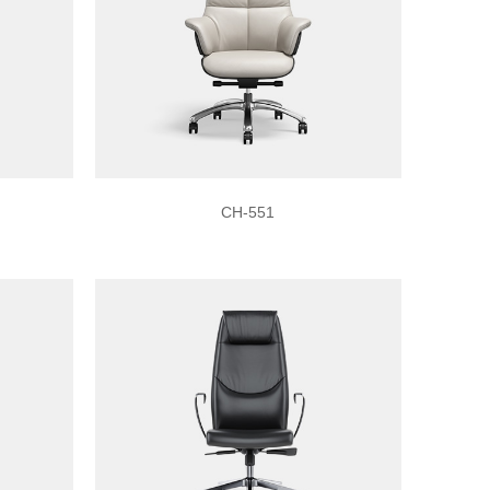
CH-551