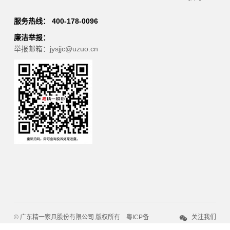
服务热线： 400-178-0096
廉洁举报：
举报邮箱：jysjjc@uzuo.cn
© 广东精一家具股份有限公司 版权所有
粤ICP备
关注我们
13020769号
印象互动