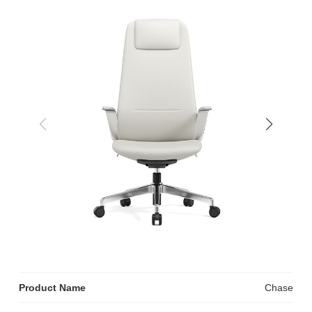
Product Name
Chase