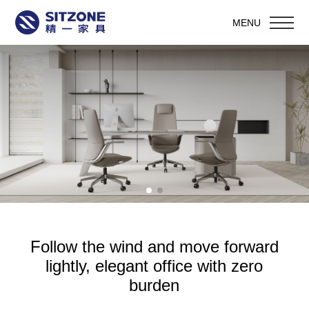
MENU
Follow the wind and move forward
lightly, elegant office with zero
burden