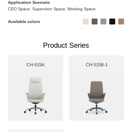
Application Scenario
CEO Space, Supervisor Space, Meeting Space
Available colors
Product Series
CH-515A
CH-515B-1