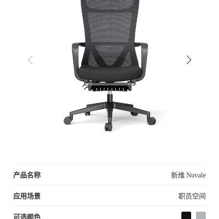
产品名称
新维 Nuvale
应用场景
职员空间
可选颜色