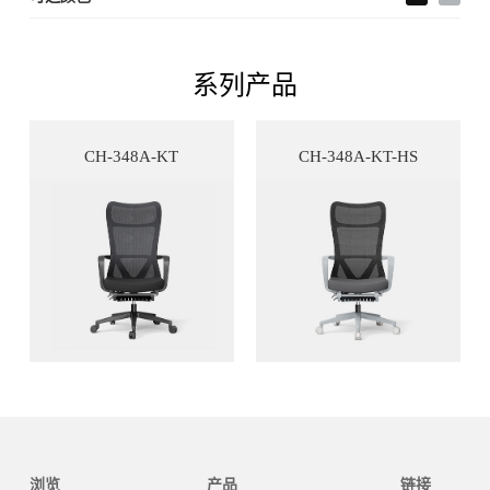
系列产品
CH-348A-KT
CH-348A-KT-HS
浏览
产品
链接