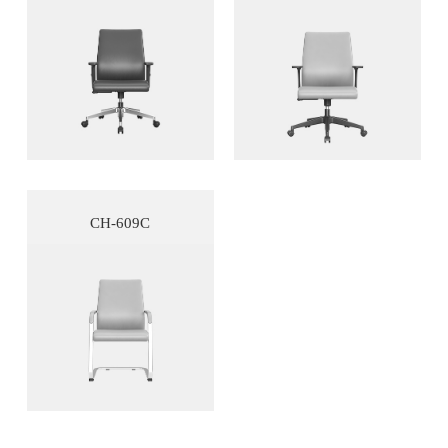
CH-609C