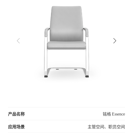
产品名称
铭格 Essence
应用场景
主管空间、职员空间