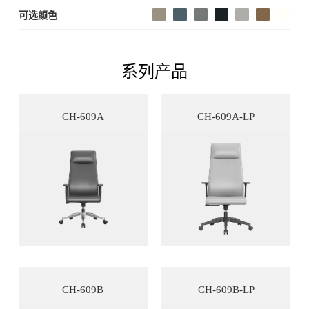
可选颜色
系列产品
CH-609A
CH-609A-LP
CH-609B
CH-609B-LP