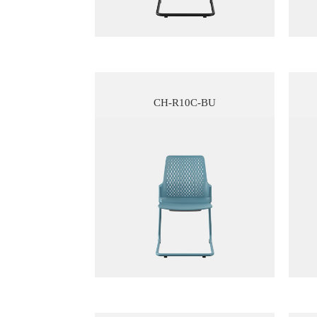
CH-R10C-BU