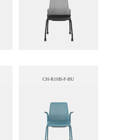
CH-R10B-F-BU