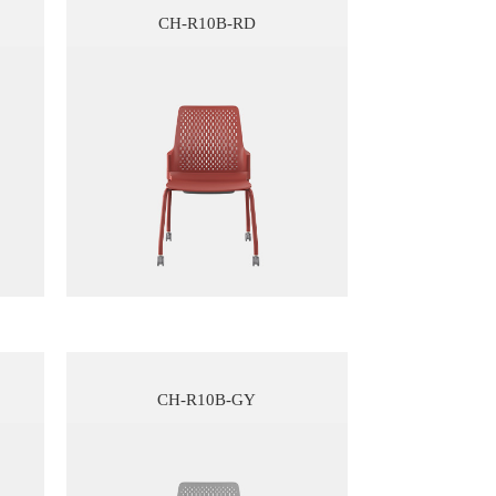
CH-R10B-RD
CH-R10B-GY