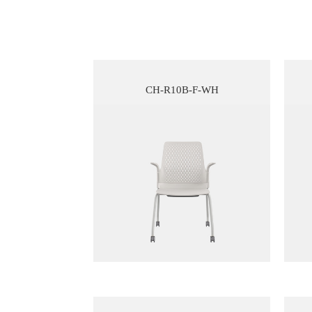
CH-R10B-F-WH