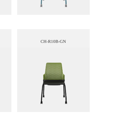
CH-R10B-GN