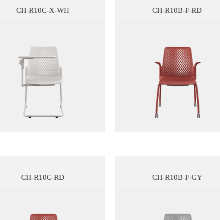
CH-R10C-X-WH
CH-R10B-F-RD
CH-R10C-RD
CH-R10B-F-GY