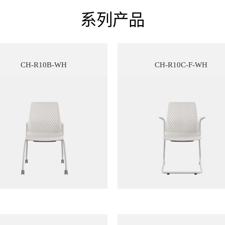
系列产品
CH-R10B-WH
CH-R10C-F-WH