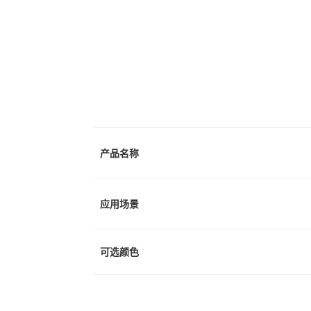
产品名称
应用场景
可选颜色