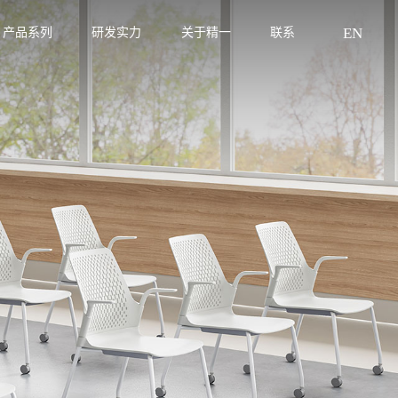
EN
产品系列
研发实力
关于精一
联系