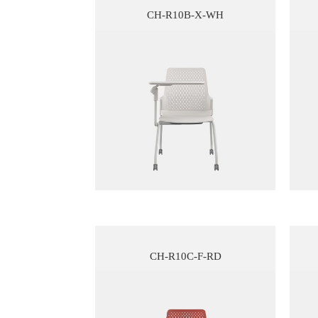
CH-R10B-X-WH
CH-R10C-F-RD