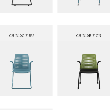
CH-R10C-F-BU
CH-R10B-F-GN