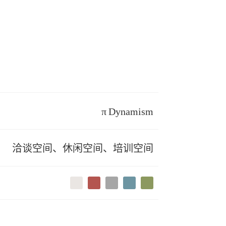
π Dynamism
洽谈空间、休闲空间、培训空间