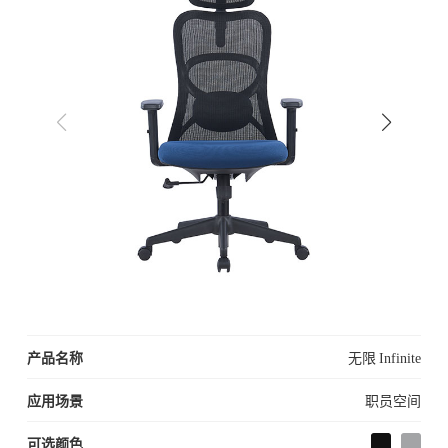
产品名称
无限 Infinite
应用场景
职员空间
可选颜色