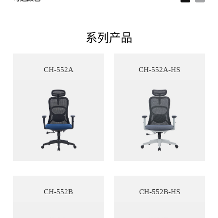
系列产品
CH-552A
CH-552A-HS
CH-552B
CH-552B-HS